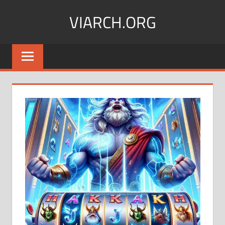
Skip
VIARCH.ORG
to
content
viarch.org