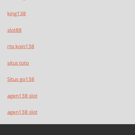
king138
slot88
rtp koin138
situs toto
Situs go138
agen138 slot
agen138 slot