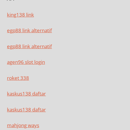
king138 link
egp88 link alternatif
egp88 link alternatif
agen96 slot login
roket 338
kaskus138 daftar
kaskus138 daftar
mahjong ways