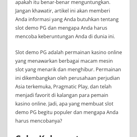
apakah itu benar-benar menguntungkan.
Jangan khawatir, artikel ini akan memberi
Anda informasi yang Anda butuhkan tentang
slot demo PG dan mengapa Anda harus
mencoba keberuntungan Anda di dunia ini.
Slot demo PG adalah permainan kasino online
yang menawarkan berbagai macam mesin
slot yang menarik dan menghibur. Permainan
ini dikembangkan oleh perusahaan perjudian
Asia terkemuka, Pragmatic Play, dan telah
menjadi favorit di kalangan para pemain
kasino online. Jadi, apa yang membuat slot
demo PG begitu populer dan mengapa Anda
harus mencobanya?