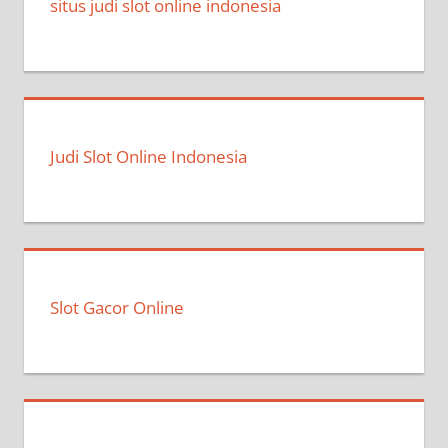
situs judi slot online indonesia
Judi Slot Online Indonesia
Slot Gacor Online