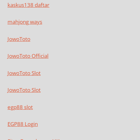
kaskus138 daftar
mahjong ways
JowoToto
JowoToto Official
JowoToto Slot
JowoToto Slot
egp88 slot
EGP88 Login