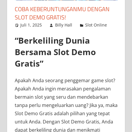
COBA KEBERUNTUNGANMU DENGAN
SLOT DEMO GRATIS!
Juli 1, 2025
Billy Hall
Slot Online
“Berkeliling Dunia
Bersama Slot Demo
Gratis”
Apakah Anda seorang penggemar game slot?
Apakah Anda ingin merasakan pengalaman
bermain slot yang seru dan mendebarkan
tanpa perlu mengeluarkan uang? Jika ya, maka
Slot Demo Gratis adalah pilihan yang tepat
untuk Anda. Dengan Slot Demo Gratis, Anda
dapat berkeliling dunia dan menikmati