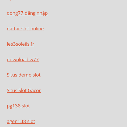
dong77 đăng nhập
daftar slot online
les3soleils.fr
download w77
Situs demo slot
Situs Slot Gacor
pg138 slot
agen138 slot