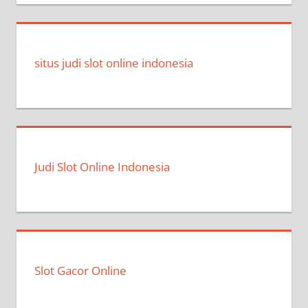
situs judi slot online indonesia
Judi Slot Online Indonesia
Slot Gacor Online