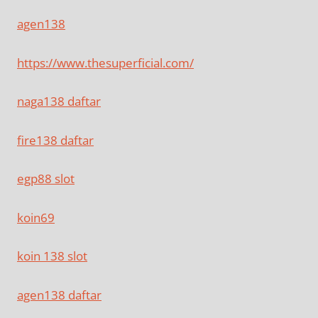
agen138
https://www.thesuperficial.com/
naga138 daftar
fire138 daftar
egp88 slot
koin69
koin 138 slot
agen138 daftar