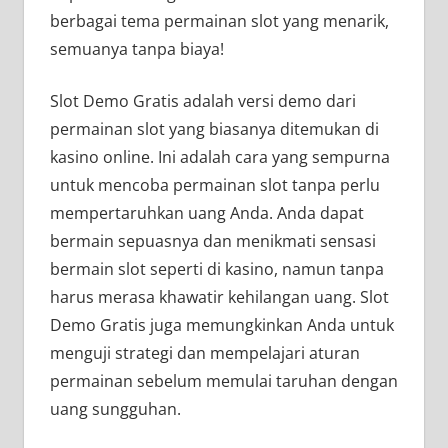
berbagai tema permainan slot yang menarik,
semuanya tanpa biaya!
Slot Demo Gratis adalah versi demo dari
permainan slot yang biasanya ditemukan di
kasino online. Ini adalah cara yang sempurna
untuk mencoba permainan slot tanpa perlu
mempertaruhkan uang Anda. Anda dapat
bermain sepuasnya dan menikmati sensasi
bermain slot seperti di kasino, namun tanpa
harus merasa khawatir kehilangan uang. Slot
Demo Gratis juga memungkinkan Anda untuk
menguji strategi dan mempelajari aturan
permainan sebelum memulai taruhan dengan
uang sungguhan.