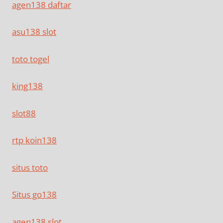
agen138 daftar
asu138 slot
toto togel
king138
slot88
rtp koin138
situs toto
Situs go138
agen138 slot