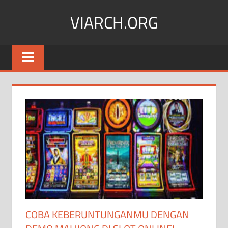
Skip
VIARCH.ORG
to
content
viarch.org
COBA KEBERUNTUNGANMU DENGAN