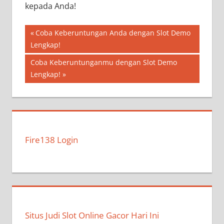
kepada Anda!
Navigasi
Previous
Coba Keberuntungan Anda dengan Slot Demo
Post:
Lengkap!
pos
Next
Coba Keberuntunganmu dengan Slot Demo
Post:
Lengkap!
Fire138 Login
Situs Judi Slot Online Gacor Hari Ini