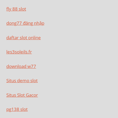
fly 88 slot
dong77 đăng nhập
daftar slot online
les3soleils.fr
download w77
Situs demo slot
Situs Slot Gacor
pg138 slot